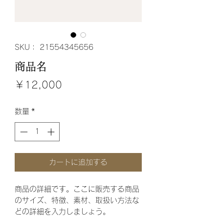
SKU： 21554345656
商品名
価
￥12,000
格
数量
*
カートに追加する
商品の詳細です。ここに販売する商品
のサイズ、特徴、素材、取扱い方法な
どの詳細を入力しましょう。